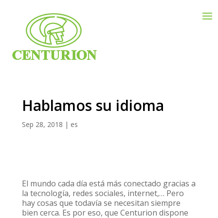
Hablamos su idioma
Sep 28, 2018
|
es
El mundo cada día está más conectado gracias a
la tecnología, redes sociales, internet,… Pero
hay cosas que todavía se necesitan siempre
bien cerca. Es por eso, que Centurion dispone