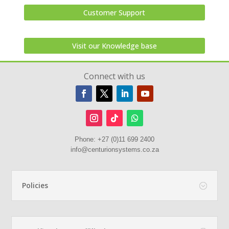
Customer Support
Visit our Knowledge base
Connect with us
Phone:
+27 (0)11 699 2400
info@centurionsystems.co.za
Policies