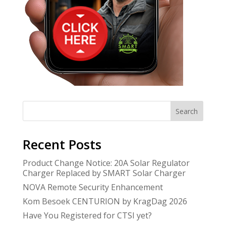
Search
Recent Posts
Product Change Notice: 20A Solar Regulator
Charger Replaced by SMART Solar Charger
NOVA Remote Security Enhancement
Kom Besoek CENTURION by KragDag 2026
Have You Registered for CTSI yet?