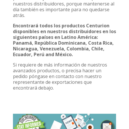
nuestros distribuidores, porque mantenerse al
día también es importante para no quedarse
atrás.
Encontrará todos los productos Centurion
disponibles en nuestros distribuidores en los
siguientes países en Latino América:
Panamá, República Dominicana, Costa Rica,
Nicaragua, Venezuela, Colombia, Chile,
Ecuador, Perú and México.
Si requiere de más información de nuestros
avanzados productos, o precisa hacer un
pedido póngase en contacto con nuestro
representante de exportaciones que
encontrará debajo.