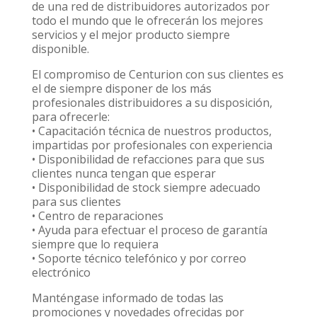
de una red de distribuidores autorizados por
todo el mundo que le ofrecerán los mejores
servicios y el mejor producto siempre
disponible.
El compromiso de Centurion con sus clientes es
el de siempre disponer de los más
profesionales distribuidores a su disposición,
para ofrecerle:
• Capacitación técnica de nuestros productos,
impartidas por profesionales con experiencia
• Disponibilidad de refacciones para que sus
clientes nunca tengan que esperar
• Disponibilidad de stock siempre adecuado
para sus clientes
• Centro de reparaciones
• Ayuda para efectuar el proceso de garantía
siempre que lo requiera
• Soporte técnico telefónico y por correo
electrónico
Manténgase informado de todas las
promociones y novedades ofrecidas por